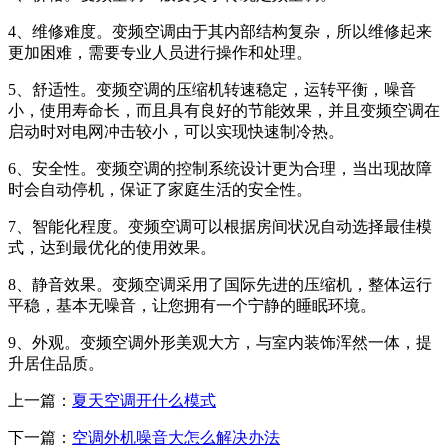
4、维修难度。变频空调由于其内部结构复杂，所以维修起来
更加困难，需要专业人员进行操作和处理。
5、舒适性。变频空调的压缩机转速稳定，运转平衡，噪音
小，使用寿命长，而且具有良好的节能效果，并且变频空调在
启动时对电网冲击较小，可以实现快速制冷热。
6、安全性。变频空调的控制系统设计更为合理，当出现故障
时会自动停机，保证了家庭生活的安全性。
7、智能化程度。变频空调可以根据房间状况自动选择最佳模
式，达到最优化的使用效果。
8、静音效果。变频空调采用了国际先进的压缩机，整体运行
平稳，基本无噪音，让您拥有一个宁静的睡眠环境。
9、外观。变频空调外形美观大方，与室内装饰浑然一体，提
升居住品质。
上一篇：
夏天空调开什么模式
下一篇：
空调外机噪音大怎么解决办法