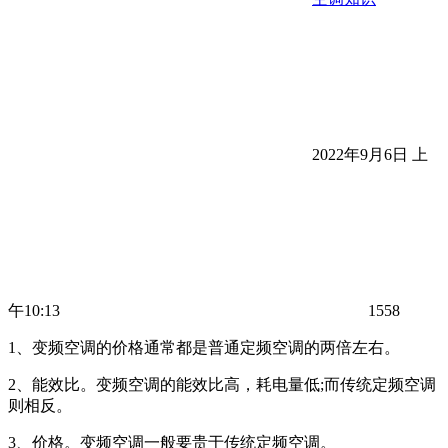
2022年9月6日 上
午10:13
1558
1、变频空调的价格通常都是普通定频空调的两倍左右。
2、能效比。变频空调的能效比高，耗电量低;而传统定频空调
则相反。
3、价格。变频空调一般要贵于传统定频空调。