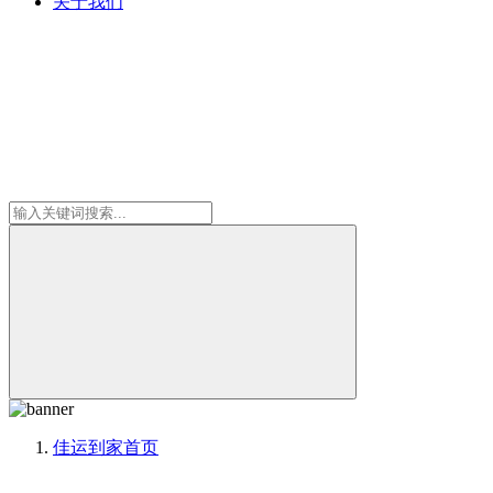
关于我们
佳运到家
首页