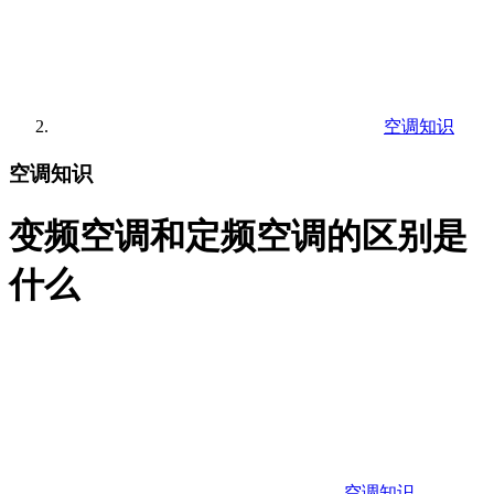
空调知识
空调知识
变频空调和定频空调的区别是
什么
空调知识