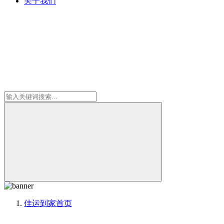
关于我们
佳运到家
首页