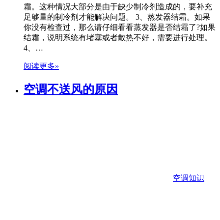
霜。这种情况大部分是由于缺少制冷剂造成的，要补充
足够量的制冷剂才能解决问题。 3、蒸发器结霜。如果
你没有检查过，那么请仔细看看蒸发器是否结霜了?如果
结霜，说明系统有堵塞或者散热不好，需要进行处理。
4、…
阅读更多»
空调不送风的原因
空调知识