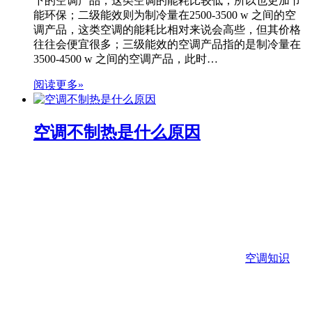
下的空调产品，这类空调的能耗比较低，所以也更加节
能环保；二级能效则为制冷量在2500-3500 w 之间的空
调产品，这类空调的能耗比相对来说会高些，但其价格
往往会便宜很多；三级能效的空调产品指的是制冷量在
3500-4500 w 之间的空调产品，此时…
阅读更多»
空调不制热是什么原因
空调知识