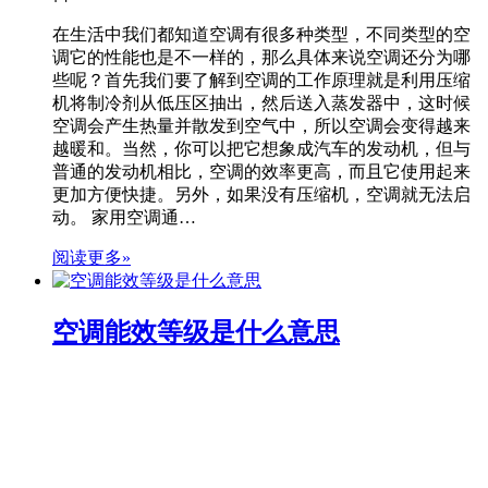
在生活中我们都知道空调有很多种类型，不同类型的空
调它的性能也是不一样的，那么具体来说空调还分为哪
些呢？首先我们要了解到空调的工作原理就是利用压缩
机将制冷剂从低压区抽出，然后送入蒸发器中，这时候
空调会产生热量并散发到空气中，所以空调会变得越来
越暖和。当然，你可以把它想象成汽车的发动机，但与
普通的发动机相比，空调的效率更高，而且它使用起来
更加方便快捷。另外，如果没有压缩机，空调就无法启
动。 家用空调通…
阅读更多»
空调能效等级是什么意思