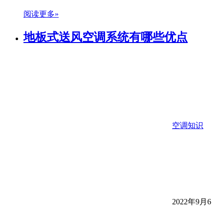
阅读更多»
地板式送风空调系统有哪些优点
空调知识
2022年9月6