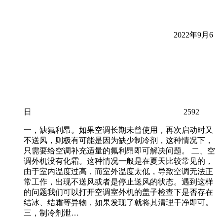
2022年9月6
日
2592
一，缺氟利昂。如果空调长期未曾使用，再次启动时又
不送风，则极有可能是因为缺少制冷剂，这种情况下，
只需要给空调补充适量的氟利昂即可解决问题。 二、空
调外机没有化霜。这种情况一般是在夏天比较常见的，
由于室内温度过高，而室外温度太低，导致空调无法正
常工作，出现不送风或者是停止送风的状态。遇到这样
的问题我们可以打开空调室外机的盖子检查下是否存在
结冰、结霜等异物，如果发现了就将其清理干净即可。
三，制冷剂泄…