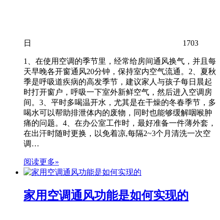
日
1703
1、在使用空调的季节里，经常给房间通风换气，并且每
天早晚各开窗通风20分钟，保持室内空气流通。2、夏秋
季是呼吸道疾病的高发季节，建议家人与孩子每日晨起
时打开窗户，呼吸一下室外新鲜空气，然后进入空调房
间。3、平时多喝温开水，尤其是在干燥的冬春季节，多
喝水可以帮助排泄体内的废物，同时也能够缓解咽喉肿
痛的问题。4、在办公室工作时，最好准备一件薄外套，
在出汗时随时更换，以免着凉,每隔2~3个月清洗一次空
调…
阅读更多»
家用空调通风功能是如何实现的