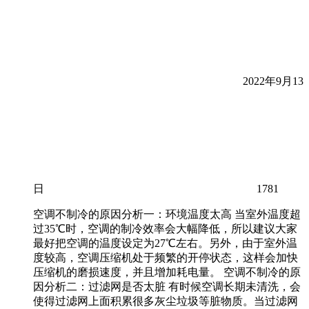
2022年9月13
日
1781
空调不制冷的原因分析一：环境温度太高 当室外温度超
过35℃时，空调的制冷效率会大幅降低，所以建议大家
最好把空调的温度设定为27℃左右。另外，由于室外温
度较高，空调压缩机处于频繁的开停状态，这样会加快
压缩机的磨损速度，并且增加耗电量。 空调不制冷的原
因分析二：过滤网是否太脏 有时候空调长期未清洗，会
使得过滤网上面积累很多灰尘垃圾等脏物质。当过滤网