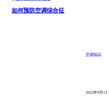
如何预防空调综合征
空调知识
2022年9月13