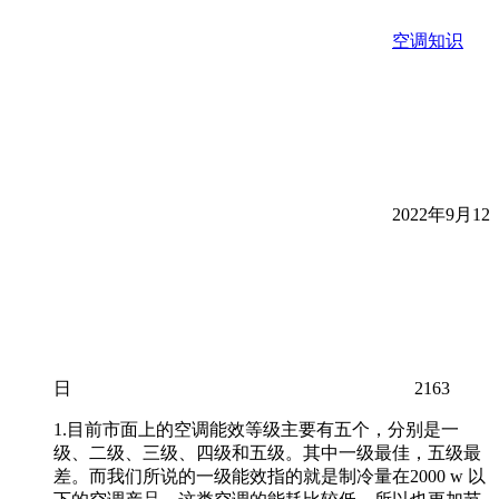
空调知识
2022年9月12
日
2163
1.目前市面上的空调能效等级主要有五个，分别是一
级、二级、三级、四级和五级。其中一级最佳，五级最
差。而我们所说的一级能效指的就是制冷量在2000 w 以