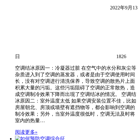
2022年9月13
日
1826
空调结冰原因一：冷凝器过脏 在空气中的水分和灰尘等
杂质进入到了空调的蒸发器，或者是由于空调使用时间
长，没有对空调进行清洗保养，导致空调的散热片上面
积累大量的污垢。这些污垢阻碍了空调的正常散热，造
成空调制冷效果下降而出现了空调结冰的情况。 空调结
冰原因二：室外温度太低 如果空调安装位置不佳，比如
房屋朝北、房顶或墙壁有遮挡物等，都会影响到空调的
制冷效果；另外，当室外温度很低时，空调无法及时将
室内的热量…
阅读更多»