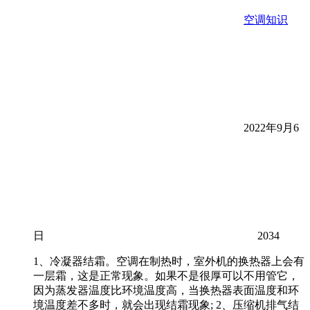
空调知识
2022年9月6
日
2034
1、冷凝器结霜。空调在制热时，室外机的换热器上会有
一层霜，这是正常现象。如果不是很厚可以不用管它，
因为蒸发器温度比环境温度高，当换热器表面温度和环
境温度差不多时，就会出现结霜现象; 2、压缩机排气结