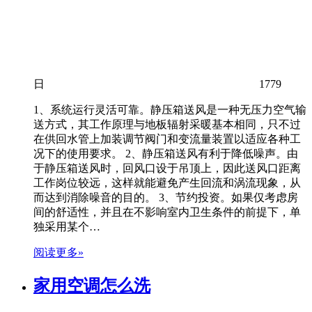
日
1779
1、系统运行灵活可靠。静压箱送风是一种无压力空气输
送方式，其工作原理与地板辐射采暖基本相同，只不过
在供回水管上加装调节阀门和变流量装置以适应各种工
况下的使用要求。 2、静压箱送风有利于降低噪声。由
于静压箱送风时，回风口设于吊顶上，因此送风口距离
工作岗位较远，这样就能避免产生回流和涡流现象，从
而达到消除噪音的目的。 3、节约投资。如果仅考虑房
间的舒适性，并且在不影响室内卫生条件的前提下，单
独采用某个…
阅读更多»
家用空调怎么洗