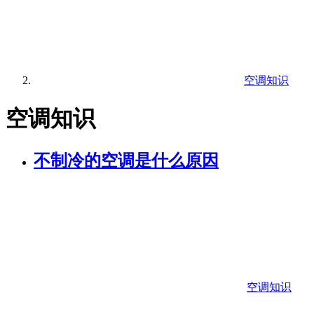
空调知识
空调知识
不制冷的空调是什么原因
空调知识