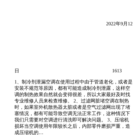
2022年9月12
日
1613
1、制冷剂泄漏空调在使用过程中由于管道老化，或者是
安装不规范等原因，都有可能造成制冷剂泄露，这样空
调的制热效果自然就会变得很差，所以大家最好及时找
专业维修人员来检查维修。 2、过滤网脏堵空调在制热
时，如果室外机散热器太脏或者是空气过滤网出现了堵
塞情况，都有可能导致空调无法正常工作，这种情况下
我们只需要对空调进行清洗即可解决问题。 3、压缩机
损坏当空调使用年限较长之后，内部零件磨损严重，造
成压缩机的…