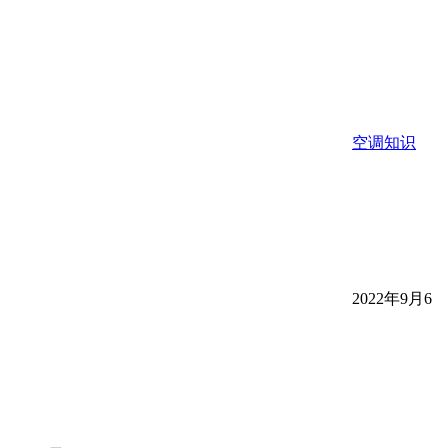
空调知识
2022年9月6