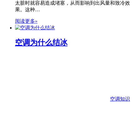
太脏时就容易造成堵塞，从而影响到出风量和致冷效
果。这种…
阅读更多»
空调为什么结冰
空调知识