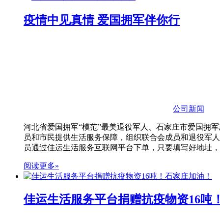
疫情中见真情 爱国拥军伴你行
公司新闻
河北省爱国拥军“模范”最美退役军人、石家庄市爱国拥
员和市民提供生活服务保障，组织联合会成员和退役军人
员通过佳运生活服务互联网平台下单，只要填写好地址，
阅读更多»
佳运生活服务平台捐赠抗疫物资16吨