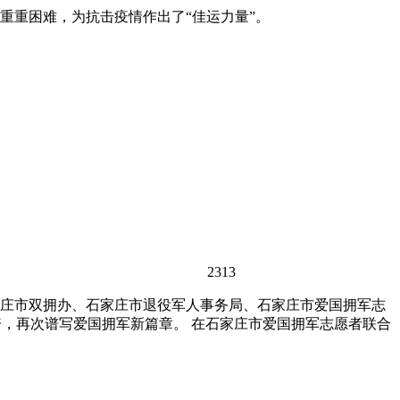
重重困难，为抗击疫情作出了“佳运力量”。
2313
庄市双拥办、石家庄市退役军人事务局、石家庄市爱国拥军志
资，再次谱写爱国拥军新篇章。 在石家庄市爱国拥军志愿者联合