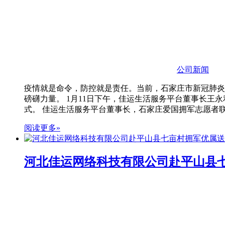
公司新闻
疫情就是命令，防控就是责任。当前，石家庄市新冠肺炎
磅礴力量。 1月11日下午，佳运生活服务平台董事长
式。 佳运生活服务平台董事长，石家庄爱国拥军志愿者
阅读更多»
河北佳运网络科技有限公司赴平山县