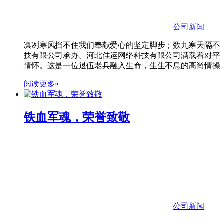
公司新闻
凛冽寒风挡不住我们奉献爱心的坚定脚步；数九寒天隔不
技有限公司承办。河北佳运网络科技有限公司满载着对平
情怀。这是一位退伍老兵融入生命，生生不息的高尚情操
阅读更多»
铁血军魂，荣誉致敬
公司新闻