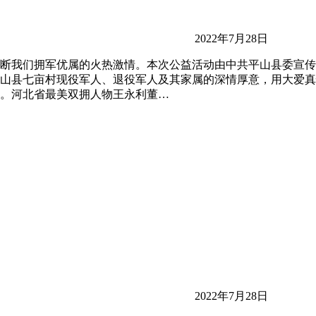
2022年7月28日
断我们拥军优属的火热激情。本次公益活动由中共平山县委宣传
山县七亩村现役军人、退役军人及其家属的深情厚意，用大爱真
。河北省最美双拥人物王永利董…
2022年7月28日