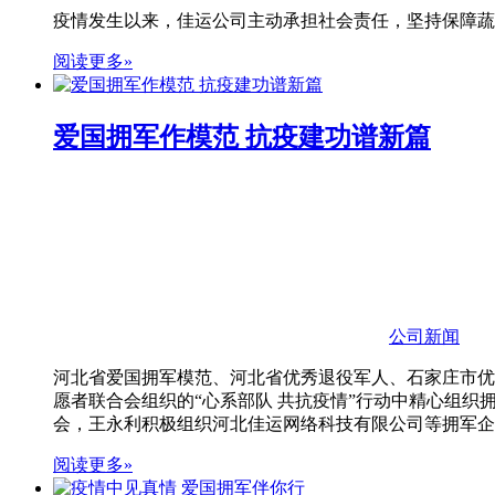
疫情发生以来，佳运公司主动承担社会责任，坚持保障蔬
阅读更多»
爱国拥军作模范 抗疫建功谱新篇
公司新闻
河北省爱国拥军模范、河北省优秀退役军人、石家庄市优
愿者联合会组织的“心系部队 共抗疫情”行动中精心组
会，王永利积极组织河北佳运网络科技有限公司等拥军企
阅读更多»