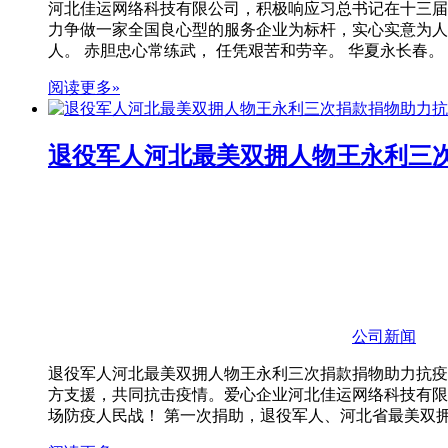
河北佳运网络科技有限公司，积极响应习总书记在十三届
力争做一家全国良心型的服务企业为标杆，实心实意为人
人。 赤胆忠心常练武， 任凭艰苦和劳辛。 华夏永长春。 ！
阅读更多»
退役军人河北最美双拥人物王永利三
公司新闻
退役军人河北最美双拥人物王永利三次捐款捐物助力抗疫
方支援，共同抗击疫情。爱心企业河北佳运网络科技有限
场防疫人民战！ 第一次捐助，退役军人、河北省最美双