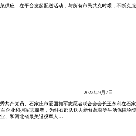
菜供应，在平台发起配送活动，与所有市民共克时艰，不断克服
2022年9月7日
秀共产党员、石家庄市爱国拥军志愿者联合会会长王永利在石家
织拥军企业和拥军志愿者，为驻石部队送去新鲜蔬菜等生活保障物
业、和河北省最美退役军人…