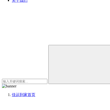
关于我们
佳运到家
首页