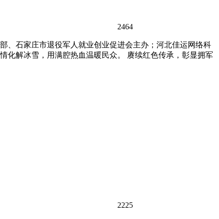
2464
部、石家庄市退役军人就业创业促进会主办；河北佳运网络科
情化解冰雪，用满腔热血温暖民众。 赓续红色传承，彰显拥军
2225