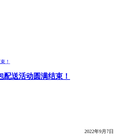
菜包配送活动圆满结束！
2022年9月7日