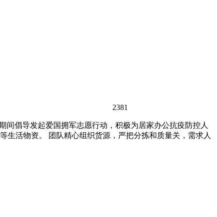
2381
情期间倡导发起爱国拥军志愿行动，积极为居家办公抗疫防控人
等生活物资。 团队精心组织货源，严把分拣和质量关，需求人